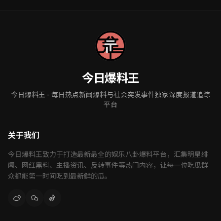
今日爆料王
今日爆料王 - 每日热点新闻爆料与社会突发事件独家深度报道追踪
平台
关于我们
今日爆料王致力于打造最新最全的娱乐八卦爆料平台，汇集明星绯
闻、网红黑料、主播资讯、反转事件等热门内容，让每一位吃瓜群
众都能第一时间吃到最新鲜的瓜。