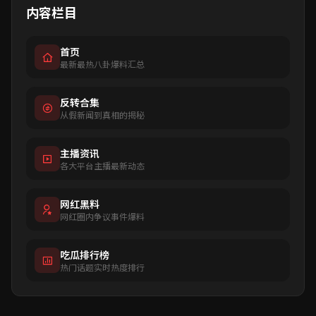
内容栏目
首页
最新最热八卦爆料汇总
反转合集
从假新闻到真相的揭秘
主播资讯
各大平台主播最新动态
网红黑料
网红圈内争议事件爆料
吃瓜排行榜
热门话题实时热度排行