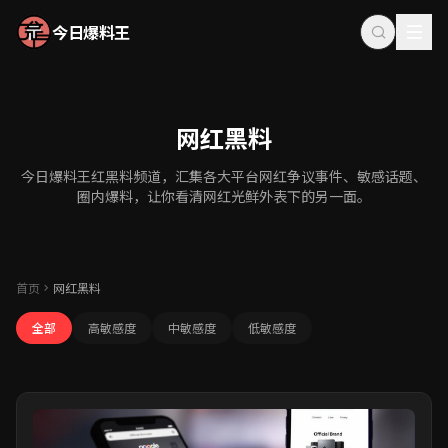
今日爆料王
网红黑料
今日爆料王红黑料频道，汇集各大平台网红争议事件、敏感话题、
圈内爆料，让你看清网红光鲜外表下的另一面。
首页
网红黑料
全部
高敏感度
中敏感度
低敏感度