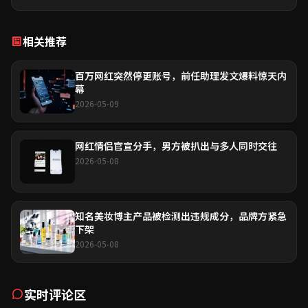
相关推荐
百万网红突然停更账号，前任助理发文爆料惊天内
幕
2026-05-09
网红情侣官宣分手，男方被扒出与多人同时交往
2026-05-08
知名美妆博主产品被检测出违规成分，品牌方紧急
下架
2026-05-08
实时评论区