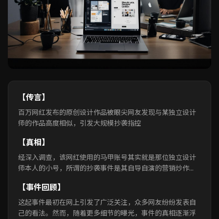
【传言】
百万网红发布的原创设计作品被眼尖网友发现与某独立设计
师的作品高度相似，引发大规模抄袭指控
【真相】
经深入调查，该网红使用的马甲账号其实就是那位独立设计
师本人的小号，所谓的抄袭事件是其自导自演的营销炒作...
【事件回顾】
这起事件最初在网上引发了广泛关注，众多网友纷纷发表自
己的看法。然而，随着更多细节的曝光，事件的真相逐渐浮