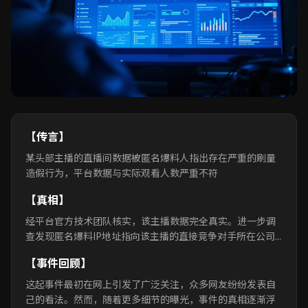
【传言】
某头部主播的直播间数据被匿名爆料人指出存在严重的刷量
造假行为，平台数据与实际观看人数严重不符
【真相】
经平台官方技术团队核实，该主播数据完全真实。进一步调
查发现匿名爆料IP地址指向该主播的直接竞争对手所在公司...
【事件回顾】
这起事件最初在网上引发了广泛关注，众多网友纷纷发表自
己的看法。然而，随着更多细节的曝光，事件的真相逐渐浮