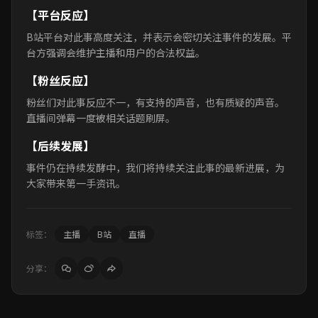
【平台反应】
B站平台对此事高度关注，并表示会密切关注事件的发展。平
台方强调会维护主播和用户的合法权益。
【粉丝反应】
粉丝们对此事反应不一，有支持的声音，也有质疑的声音。
直播间弹幕一度被相关话题刷屏。
【后续发展】
事件仍在持续发酵中，我们将持续关注此事的最新进展，为
大家带来第一手资讯。
标签：
主播
B站
直播
分享：